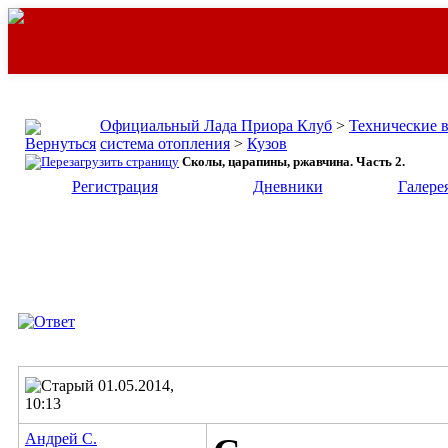
Официальный Лада Приора Клуб
>
Технические 
система отопления
>
Кузов
Сколы, царапины, ржавчина. Часть 2.
Регистрация
Дневники
Галере
01.05.2014,
10:13
Андрей С.