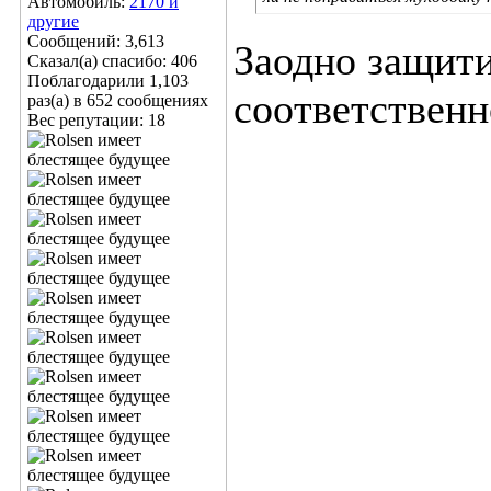
Автомобиль:
2170 и
другие
Сообщений: 3,613
Заодно защити
Сказал(а) спасибо: 406
Поблагодарили 1,103
соответственн
раз(а) в 652 сообщениях
Вес репутации:
18