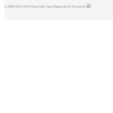
© 2008-2020 LADA Priora Club | Лада Приора Клуб. Powered by