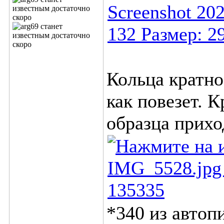
Кольца кратно
как повезет. 
образца прихо
*340 из автоп