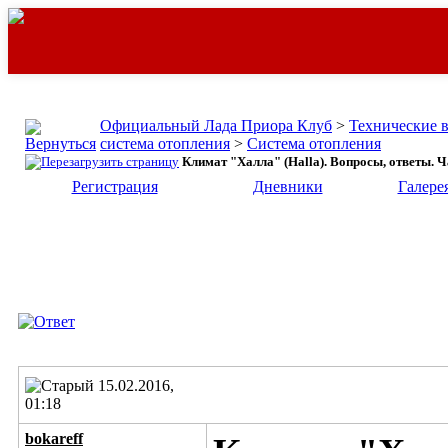
Официальный Лада Приора Клуб
>
Технические 
система отопления
>
Система отопления
Климат "Халла" (Halla). Вопросы, ответы. Ч
Регистрация
Дневники
Галере
15.02.2016,
01:18
bokareff