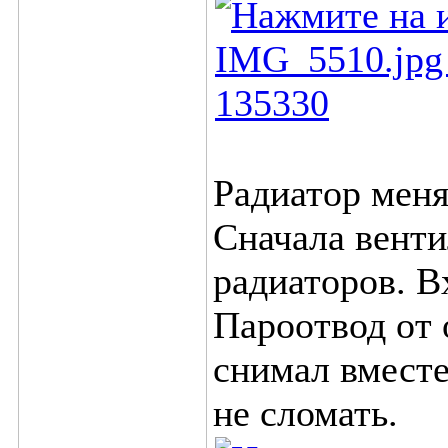
Радиатор меня
Сначала венти
радиаторов. В
Пароотвод от 
снимал вместе
не сломать.