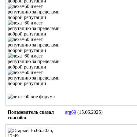
Пользователь сказал
arg69
(15.06.2025)
cпасибо:
16.06.2025,
12:49