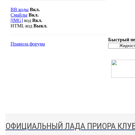
BB коды
Вкл.
Смайлы
Вкл.
[IMG]
код
Вкл.
HTML код
Выкл.
Быстрый пе
Правила форума
ОФИЦИАЛЬНЫЙ ЛАДА ПРИОРА КЛУ