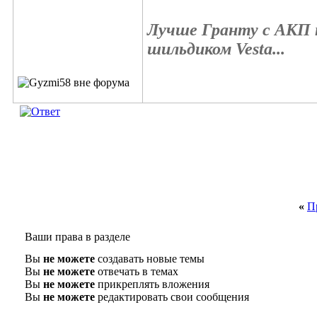
Лучше Гранту с АКП п
шильдиком Vesta...
«
П
Ваши права в разделе
Вы
не можете
создавать новые темы
Вы
не можете
отвечать в темах
Вы
не можете
прикреплять вложения
Вы
не можете
редактировать свои сообщения