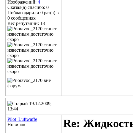
Изображений:
4
Сказал(а) спасибо: 0
Поблагодарили 0 раз(а) в
0 сообщениях
Вес репутации:
18
19.12.2009,
13:44
Pilot_Luftwaffe
Re: Жидкост
Новичок