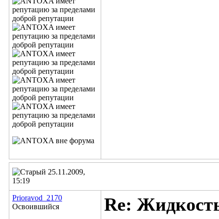
25.11.2009,
15:19
Prioravod_2170
Re: Жидкост
Освоившийся