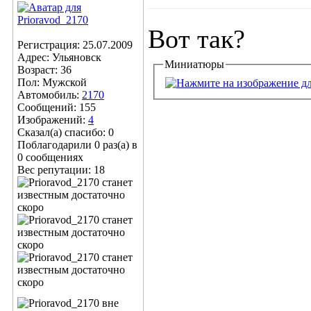
Вот так?
Регистрация: 25.07.2009
Адрес: Ульяновск
Миниатюры
Возраст: 36
Пол: Мужской
Автомобиль:
2170
Сообщений: 155
Изображений:
4
Сказал(а) спасибо: 0
Поблагодарили 0 раз(а) в
0 сообщениях
Вес репутации:
18