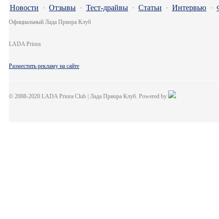
Новости
·
Отзывы
·
Тест-драйвы
·
Статьи
·
Интервью
·
Официальный Лада Приора Клуб
LADA Priora
Разместить рекламу на сайте
© 2008-2020 LADA Priora Club | Лада Приора Клуб. Powered by