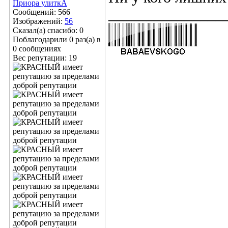
Приора улиткА
_______________
Сообщений: 566
Изображений:
56
Сказал(а) спасибо: 0
Поблагодарили 0 раз(а) в
0 сообщениях
Вес репутации:
19