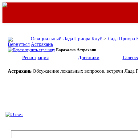
Официальный Лада Приора Клуб
>
Лада Приора 
Астрахань
Барахолка Астрахани
Регистрация
Дневники
Галере
Астрахань
Обсуждение локальных вопросов, встречи Лада П