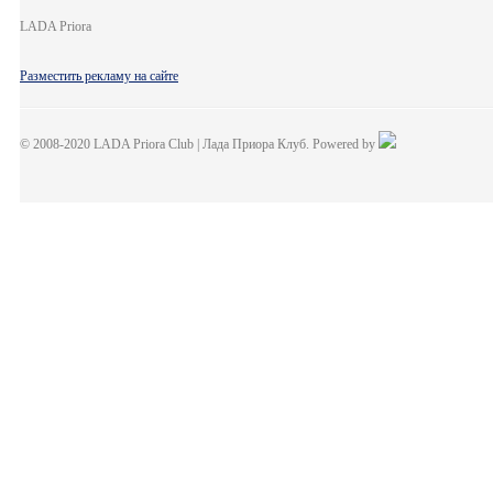
LADA Priora
Разместить рекламу на сайте
© 2008-2020 LADA Priora Club | Лада Приора Клуб. Powered by