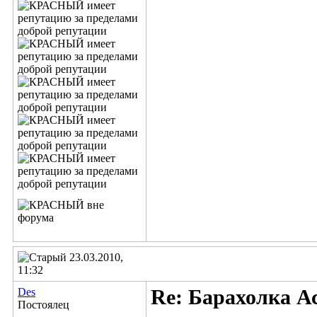
23.03.2010,
11:32
Des
Re: Барахолка А
Постоялец