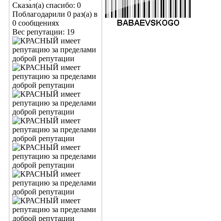
Сказал(а) спасибо: 0
Поблагодарили 0 раз(а) в
0 сообщениях
Вес репутации:
19