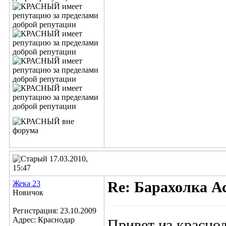
17.03.2010,
15:47
Жека 23
Re: Барахолка А
Новичок
Регистрация: 23.10.2009
Адрес: Краснодар
Привет из красно