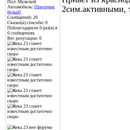
Пол: Мужской
Автомобиль:
Приорчик
2сим.активными, т
белый!
Сообщений: 20
Сказал(а) спасибо: 0
Поблагодарили 0 раз(а) в
0 сообщениях
Вес репутации:
0