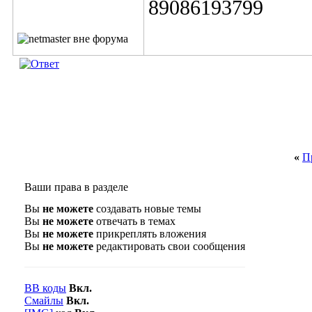
89086193799
«
П
Ваши права в разделе
Вы
не можете
создавать новые темы
Вы
не можете
отвечать в темах
Вы
не можете
прикреплять вложения
Вы
не можете
редактировать свои сообщения
BB коды
Вкл.
Смайлы
Вкл.