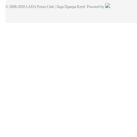
© 2008-2020 LADA Priora Club | Лада Приора Клуб. Powered by