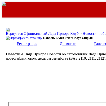
Официальный Лада Приора Клуб
>
Новости и об
Новость LADA Priora Клуб открыт!
Регистрация
Дневники
Галере
Новости о Ладе Приоре
Новости об автомобилях Лада Приор
дорестайлинговом, десятом семействе (ВАЗ-2110, 2111, 2112)