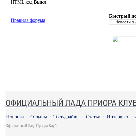
HTML код
Выкл.
Быстрый пе
Правила форума
ОФИЦИАЛЬНЫЙ ЛАДА ПРИОРА КЛУ
Новости
·
Отзывы
·
Тест-драйвы
·
Статьи
·
Интервью
·
Официальный Лада Приора Клуб