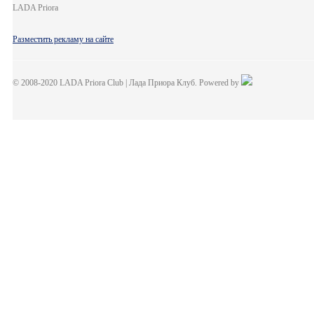
LADA Priora
Разместить рекламу на сайте
© 2008-2020 LADA Priora Club | Лада Приора Клуб. Powered by