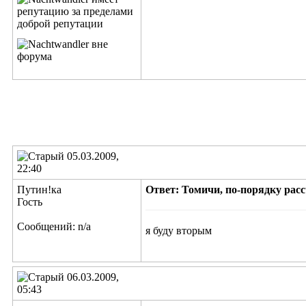
05.03.2009,
22:40
Путин!ка
Ответ: Томичи, по-порядку расс
Гость
Сообщений: n/a
я буду вторым
06.03.2009,
05:43