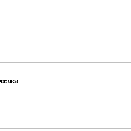
читайсь!