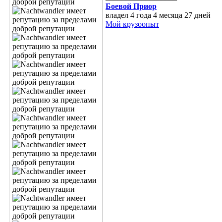
Боевой Приор
владел 4 года 4 месяца 27 дней
Мой крузоопыт