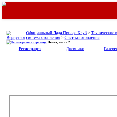
Официальный Лада Приора Клуб
>
Технические 
система отопления
>
Система отопления
Печка, часть 2...
Регистрация
Дневники
Галере