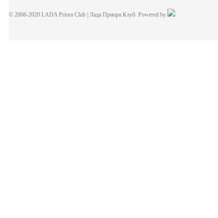
© 2008-2020 LADA Priora Club | Лада Приора Клуб. Powered by