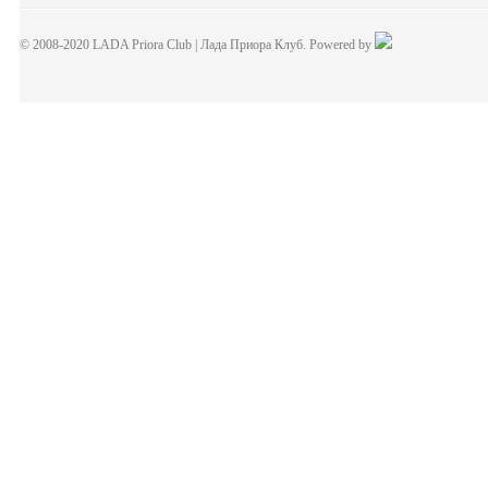
© 2008-2020 LADA Priora Club | Лада Приора Клуб. Powered by