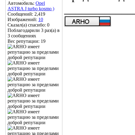
Автомобиль:
Opel
____________
ASTRA J turbo kosmo )
Сообщений: 2,419
Изображений:
10
Сказал(а) спасибо: 0
Поблагодарили 3 раз(а) в
3 сообщениях
Вес репутации:
19