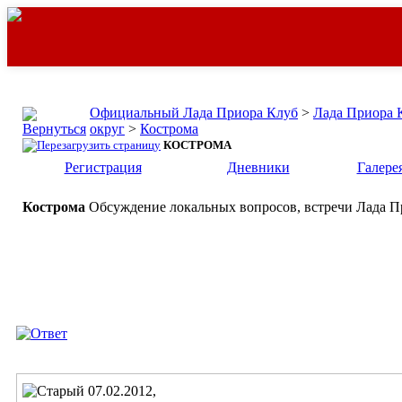
Официальный Лада Приора Клуб
>
Лада Приора 
округ
>
Кострома
КОСТРОМА
Регистрация
Дневники
Галере
Кострома
Обсуждение локальных вопросов, встречи Лада Пр
07.02.2012,