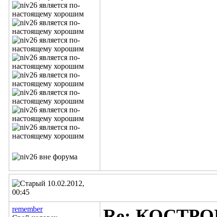
10.02.2012,
00:45
remember
Re: КОСТР