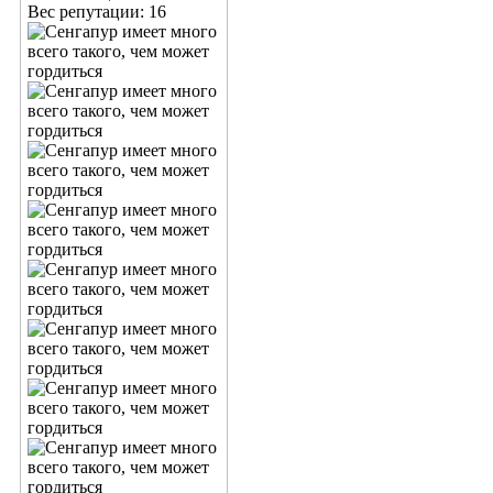
Вес репутации:
16