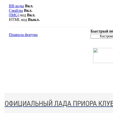
BB коды
Вкл.
Смайлы
Вкл.
[IMG]
код
Вкл.
HTML код
Выкл.
Быстрый пе
Правила форума
ОФИЦИАЛЬНЫЙ ЛАДА ПРИОРА КЛУ