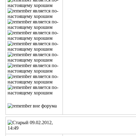
09.02.2012,
14:49