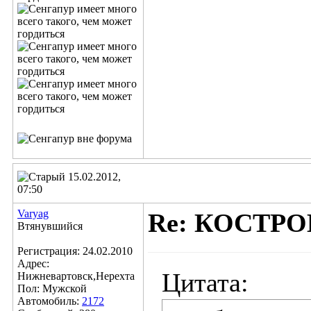
15.02.2012,
07:50
Varyag
Re: КОСТР
Втянувшийся
Регистрация: 24.02.2010
Адрес:
Цитата:
Нижневартовск,Нерехта
Пол: Мужской
Автомобиль:
2172