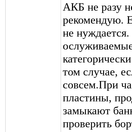
АКБ не разу 
рекомендую. Е
не нуждается.
ослуживаемые, 
категорически
том случае, е
совсем.При ча
пластины, про
замыкают бан
проверить бор