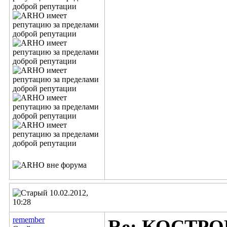
10.02.2012,
10:28
remember
Re: КОСТР