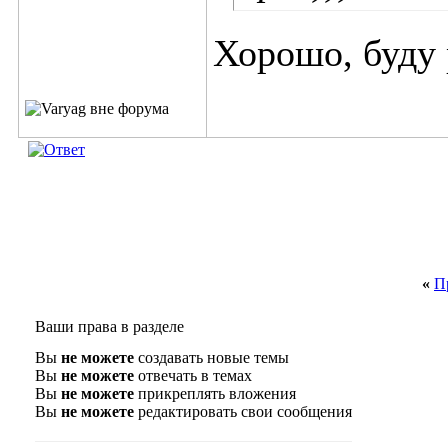
Хорошо, буду
«
П
Ваши права в разделе
Вы
не можете
создавать новые темы
Вы
не можете
отвечать в темах
Вы
не можете
прикреплять вложения
Вы
не можете
редактировать свои сообщения