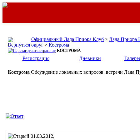
Официальный Лада Приора Клуб
>
Лада Приора 
округ
>
Кострома
КОСТРОМА
Регистрация
Дневники
Галере
Кострома
Обсуждение локальных вопросов, встречи Лада Пр
01.03.2012,