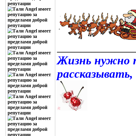
_____________
Жизнь нужно 
рассказывать,