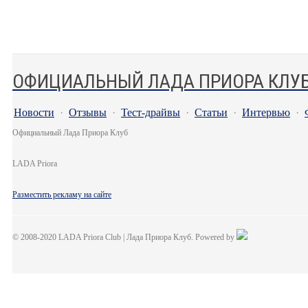
ОФИЦИАЛЬНЫЙ ЛАДА ПРИОРА КЛУ
Новости
·
Отзывы
·
Тест-драйвы
·
Статьи
·
Интервью
·
Официальный Лада Приора Клуб
LADA Priora
Разместить рекламу на сайте
© 2008-2020 LADA Priora Club | Лада Приора Клуб. Powered by