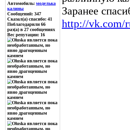
Автомобиль:
моделька
Заранее спаси
калины
Сообщений: 347
Сказал(а) спасибо: 41
http://vk.com/
Поблагодарили 66
раз(а) в 27 сообщениях
Вес репутации:
16