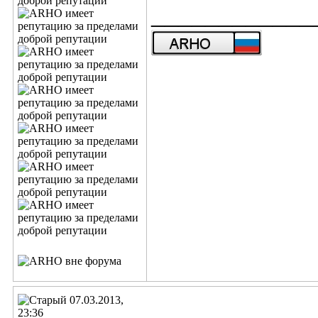
____________
07.03.2013,
23:36