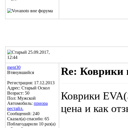
25.09.2017,
12:44
ment30
Re: Коврики 
Втянувшийся
Регистрация: 17.12.2013
Адрес: Старый Оскол
Коврики EVA(Э
Возраст: 50
Пол: Мужской
Автомобиль:
приора
цена и как от
рестайл.
Сообщений: 240
Сказал(а) спасибо: 65
Поблагодарили 10 раз(а)