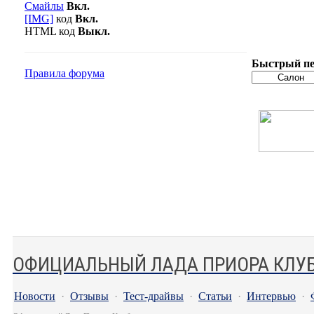
Смайлы
Вкл.
[IMG]
код
Вкл.
HTML код
Выкл.
Быстрый пе
Правила форума
ОФИЦИАЛЬНЫЙ ЛАДА ПРИОРА КЛУ
Новости
·
Отзывы
·
Тест-драйвы
·
Статьи
·
Интервью
·