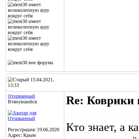
15.04.2021,
13:33
Оторванный
Re: Коврики 
Втянувшийся
Кто знает, а к
Регистрация: 19.06.2020
Адрес: Крым