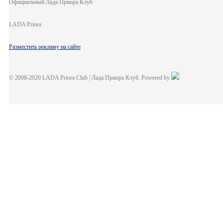
Официальный Лада Приора Клуб
LADA Priora
Разместить рекламу на сайте
© 2008-2020 LADA Priora Club | Лада Приора Клуб. Powered by