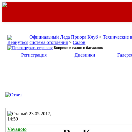
Официальный Лада Приора Клуб
>
Технические 
система отопления
>
Салон
Коврики в салон и багажник
Регистрация
Дневники
Галере
23.05.2017,
14:59
Vovanoto