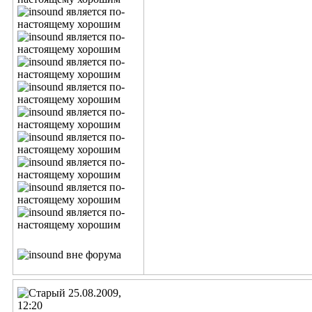
25.08.2009,
12:20