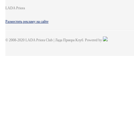
LADA Priora
Разместить рекламу на сайте
© 2008-2020 LADA Priora Club | Лада Приора Клуб. Powered by