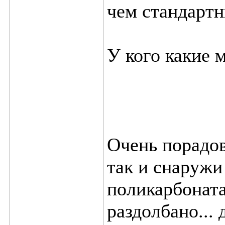
чем стандартн
У кого какие 
Очень порадов
так и снаружи 
поликарбоната
раздолбано... 