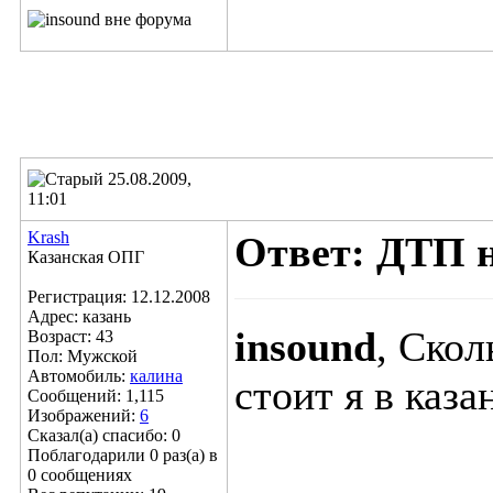
25.08.2009,
11:01
Krash
Ответ: ДТП 
Казанская ОПГ
Регистрация: 12.12.2008
Адрес: казань
insound
, Скол
Возраст: 43
Пол: Мужской
Автомобиль:
калина
стоит я в каза
Сообщений: 1,115
Изображений:
6
Сказал(а) спасибо: 0
Поблагодарили 0 раз(а) в
0 сообщениях