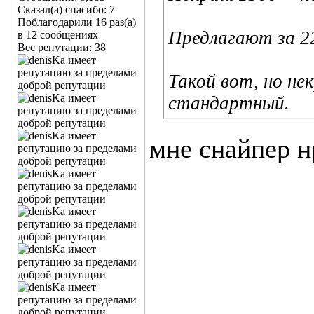
Сказал(а) спасибо: 7
Поблагодарили 16 раз(а)
Предлагают за 2
в 12 сообщениях
Вес репутации:
38
Такой вот, но не
стандартный.
мне снайпер н