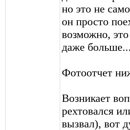
но это не само
он просто пое
возможно, это
даже больше...
Фотоотчет ни
Возникает воп
рехтовался ил
вызвал), вот 