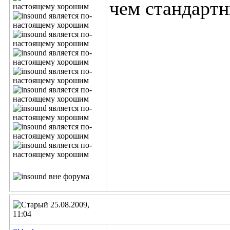
чем стандартн
25.08.2009,
11:04