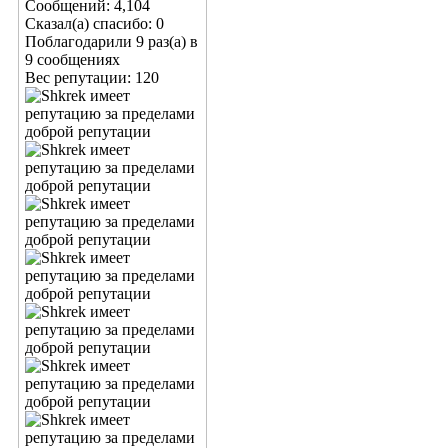
Сообщений: 4,104
Сказал(а) спасибо: 0
Поблагодарили 9 раз(а) в
9 сообщениях
Вес репутации:
120