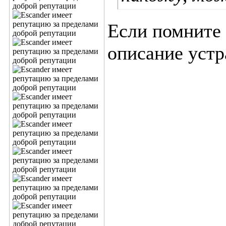
Если помните
описание устр