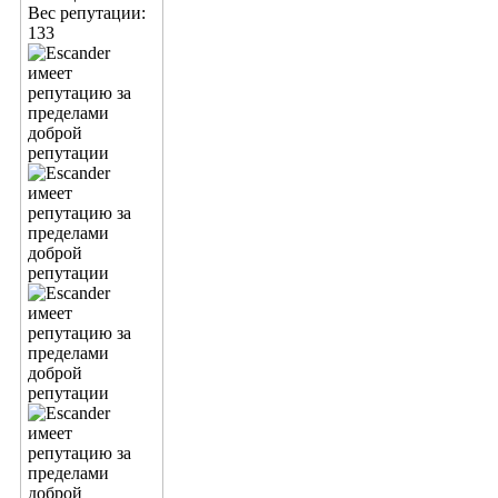
Вес репутации:
133