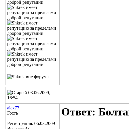
03.06.2009,
16:54
alex77
Ответ: Болта
Гость
Регистрация: 06.03.2009
Возраст: 48