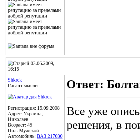
03.06.2009,
16:15
Shkrek
Ответ: Болта
Гигант мысли
Все уже описы
Регистрация: 15.09.2008
Адрес: Украина,
Николаев
решения, в по
Возраст: 45
Пол: Мужской
Автомобиль:
ВАЗ 217030