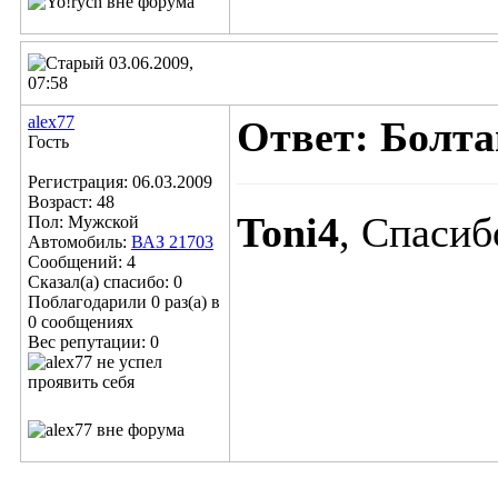
03.06.2009,
07:58
alex77
Ответ: Болта
Гость
Регистрация: 06.03.2009
Возраст: 48
Toni4
, Спасиб
Пол: Мужской
Автомобиль:
ВАЗ 21703
Сообщений: 4
Сказал(а) спасибо: 0
Поблагодарили 0 раз(а) в
0 сообщениях
Вес репутации:
0