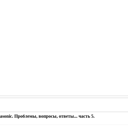
sonic. Проблемы, вопросы, ответы... часть 5.