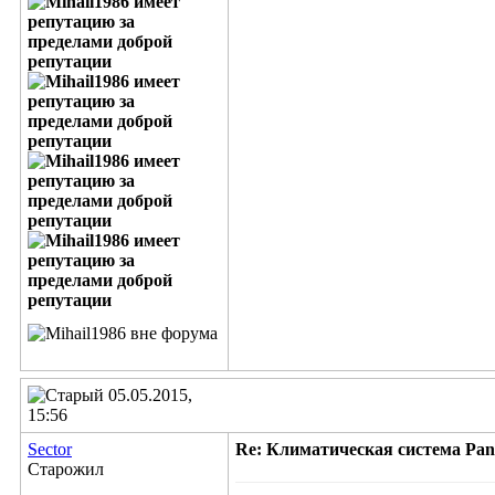
05.05.2015,
15:56
Sector
Re: Климатическая система Pana
Старожил