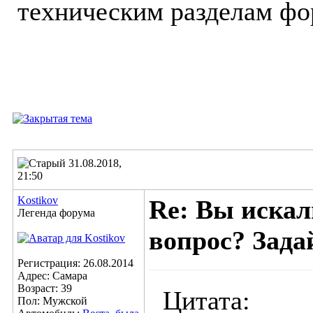
техническим разделам фо
31.08.2018,
21:50
Kostikov
Re: Вы искал
Легенда форума
вопрос? Задай
Регистрация: 26.08.2014
Адрес: Самара
Возраст: 39
Цитата:
Пол: Мужской