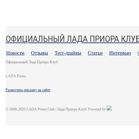
ОФИЦИАЛЬНЫЙ ЛАДА ПРИОРА КЛУ
Новости
·
Отзывы
·
Тест-драйвы
·
Статьи
·
Интервью
·
Официальный Лада Приора Клуб
LADA Priora
Разместить рекламу на сайте
© 2008-2020 LADA Priora Club | Лада Приора Клуб. Powered by