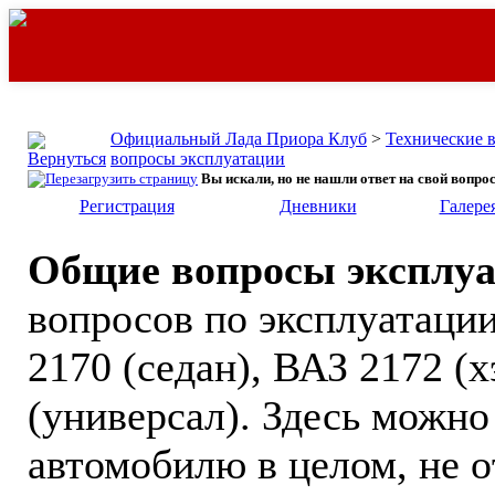
Официальный Лада Приора Клуб
>
Технические 
вопросы эксплуатации
Вы искали, но не нашли ответ на свой вопрос
Регистрация
Дневники
Галере
Общие вопросы эксплу
вопросов по эксплуатации
2170 (седан), ВАЗ 2172 (
(универсал). Здесь можно
автомобилю в целом, не 