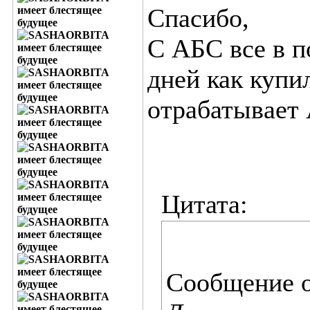
Спасибо,
С АБС все в п
дней как купи
отрабатывает
Цитата:
Сообщение 