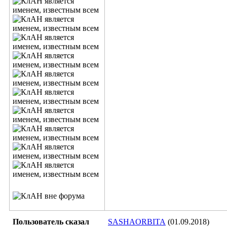
Пользователь сказал
SASHAORBITA
(01.09.2018)