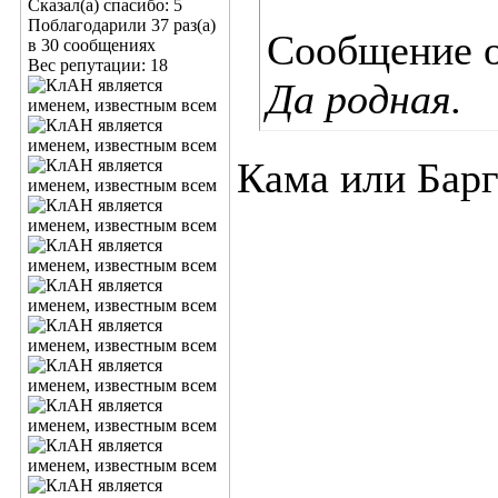
Сказал(а) спасибо: 5
Поблагодарили 37 раз(а)
Сообщение 
в 30 сообщениях
Вес репутации:
18
Да родная.
Кама или Бар