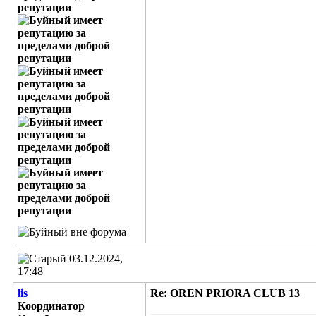
03.12.2024,
17:48
lis
Re: OREN PRIORA CLUB 13
Координатор