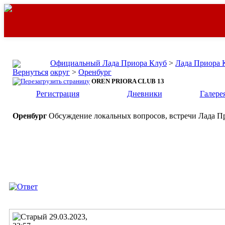
Официальный Лада Приора Клуб
>
Лада Приора 
округ
>
Оренбург
OREN PRIORA CLUB 13
Регистрация
Дневники
Галере
Оренбург
Обсуждение локальных вопросов, встречи Лада Пр
29.03.2023,