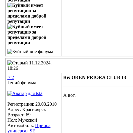
11.12.2024,
18:26
tst2
Re: OREN PRIORA CLUB 13
Гений форума
А вот.
Регистрация: 20.03.2010
Адрес: Красноярск
Возраст: 69
Пол: Мужской
Автомобиль:
Приора
универсал SE