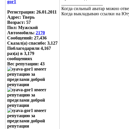
__________________
Когда сильный аватар можно отве
Регистрация: 26.01.2011
Когда выкладываю ссылки на Ю
Адрес: Тверь
Возраст: 57
Пол: Мужской
Автомобиль:
2170
Сообщений: 27,436
Сказал(а) спасибо: 3,127
Поблагодарили 4,167
раз(а) в 3,179
сообщениях
Вес репутации:
43