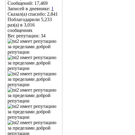
Сообщений: 17,469
Записей в дневнике:
1
Сказал(а) спасибо: 2,841
Поблагодарили 5,233
раз(а) в 3,016
сообщениях
Вес репутации:
34