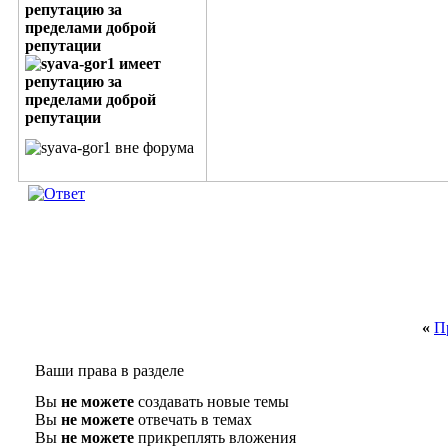
«
П
Ваши права в разделе
Вы
не можете
создавать новые темы
Вы
не можете
отвечать в темах
Вы
не можете
прикреплять вложения