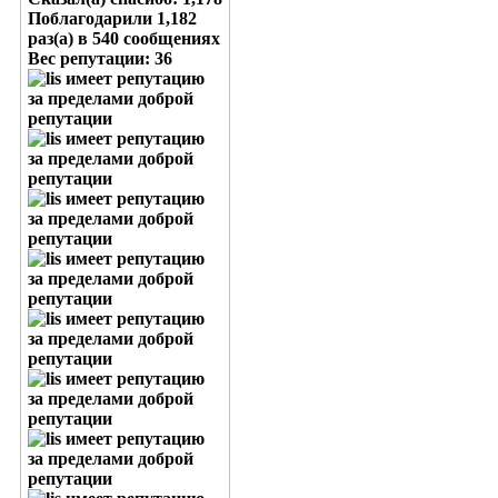
Поблагодарили 1,182
раз(а) в 540 сообщениях
Вес репутации:
36