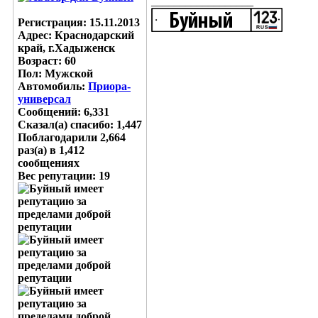
__________________
Регистрация: 15.11.2013
Адрес: Краснодарский
край, г.Хадыженск
Возраст: 60
Пол: Мужской
Автомобиль:
Приора-
универсал
Сообщений: 6,331
Сказал(а) спасибо: 1,447
Поблагодарили 2,664
раз(а) в 1,412
сообщениях
Вес репутации:
19