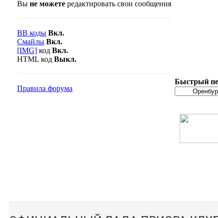
Вы
не можете
редактировать свои сообщения
BB коды
Вкл.
Смайлы
Вкл.
[IMG]
код
Вкл.
HTML код
Выкл.
Быстрый пе
Правила форума