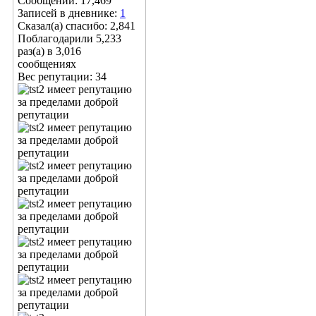
Сообщений: 17,469
Записей в дневнике:
1
Сказал(а) спасибо: 2,841
Поблагодарили 5,233
раз(а) в 3,016
сообщениях
Вес репутации:
34