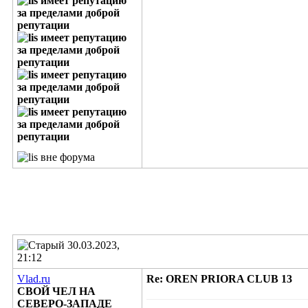
30.03.2023,
21:12
Vlad.ru
Re: OREN PRIORA CLUB 13
СВОЙ ЧЕЛ НА
СЕВЕРО-ЗАПАДЕ