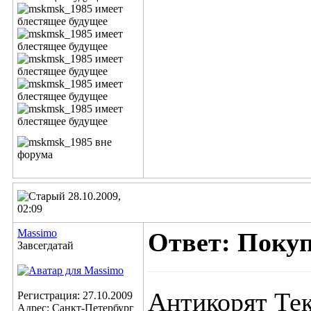
28.10.2009,
02:09
Massimo
Ответ: Поку
Завсегдатай
Антикорят Тек
Регистрация: 27.10.2009
Адрес: Санкт-Петербург