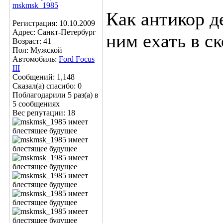
Как антикор д
Регистрация: 10.10.2009
Адрес: Санкт-Петербург
ним ехать в с
Возраст: 41
Пол: Мужской
Автомобиль:
Ford Focus
III
Сообщений: 1,148
Сказал(а) спасибо: 0
Поблагодарили 5 раз(а) в
5 сообщениях
Вес репутации:
18