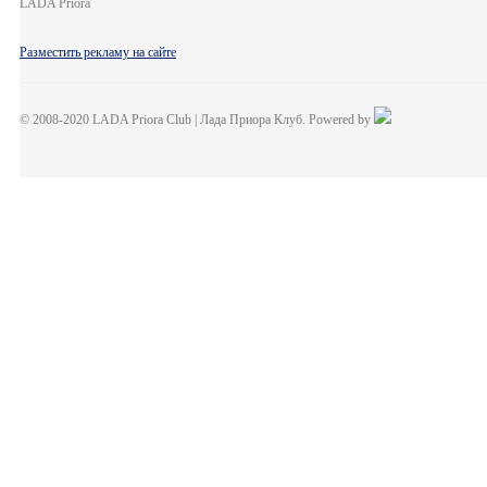
LADA Priora
Разместить рекламу на сайте
© 2008-2020 LADA Priora Club | Лада Приора Клуб. Powered by