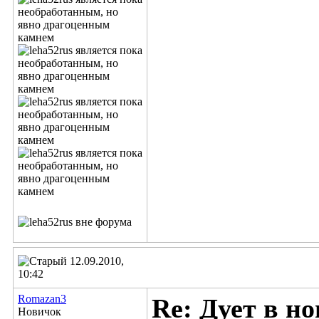
12.09.2010,
10:42
Romazan3
Re: Дует в но
Новичок