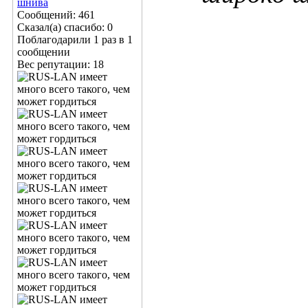
шнива
Сообщений: 461
Сказал(а) спасибо: 0
Поблагодарили 1 раз в 1
сообщении
Вес репутации:
18