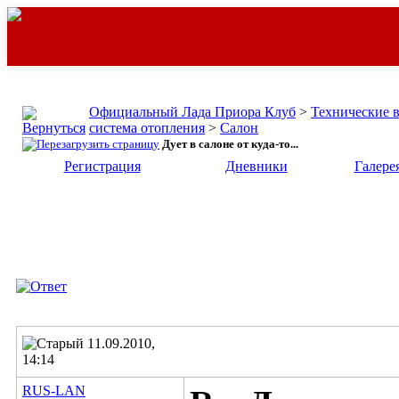
Официальный Лада Приора Клуб
>
Технические 
система отопления
>
Салон
Дует в салоне от куда-то...
Регистрация
Дневники
Галере
11.09.2010,
14:14
RUS-LAN