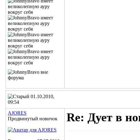
01.10.2010,
09:54
AJORES
Re: Дует в но
Продвинутый новичок