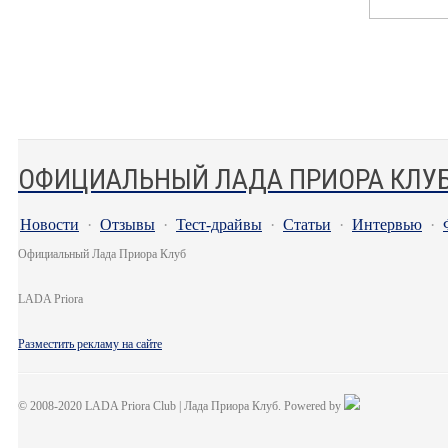
ОФИЦИАЛЬНЫЙ ЛАДА ПРИОРА КЛУ
Новости
·
Отзывы
·
Тест-драйвы
·
Статьи
·
Интервью
·
Официальный Лада Приора Клуб
LADA Priora
Разместить рекламу на сайте
© 2008-2020 LADA Priora Club | Лада Приора Клуб. Powered by