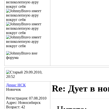
29.09.2010,
20:52
Денис НСК
Re: Дует в но
Новичок
Регистрация: 07.08.2010
Адрес: Новосибирск
Возраст: 42