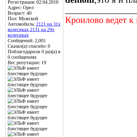
Регистрация: 02.04.2010
Адрес: Орел
_______________
Возраст: 40
Кроилово ведет к 
Пол: Мужской
Автомобиль:
2121 на 31х
колесиках,2131 на 29х
колесиках
Сообщений: 2,001
Сказал(а) спасибо: 0
Поблагодарили 0 раз(а) в
0 сообщениях
Вес репутации:
19