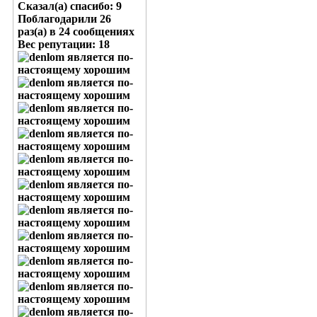
Сказал(а) спасибо: 9
Поблагодарили 26
раз(а) в 24 сообщениях
Вес репутации:
18