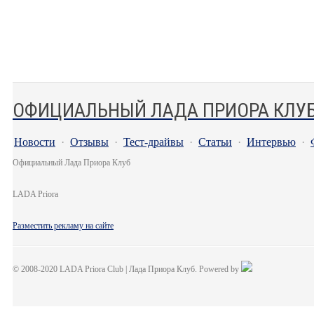
ОФИЦИАЛЬНЫЙ ЛАДА ПРИОРА КЛУ
Новости
·
Отзывы
·
Тест-драйвы
·
Статьи
·
Интервью
·
Официальный Лада Приора Клуб
LADA Priora
Разместить рекламу на сайте
© 2008-2020 LADA Priora Club | Лада Приора Клуб. Powered by