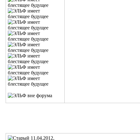
11.04.2012,