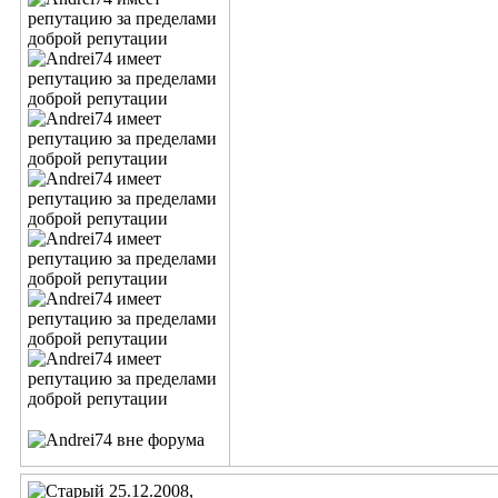
25.12.2008,