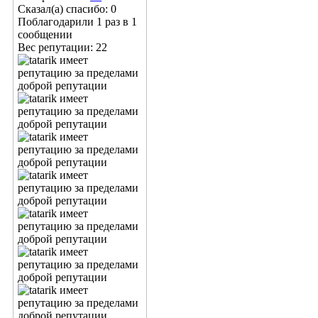
Сказал(а) спасибо: 0
Поблагодарили 1 раз в 1
сообщении
Вес репутации:
22