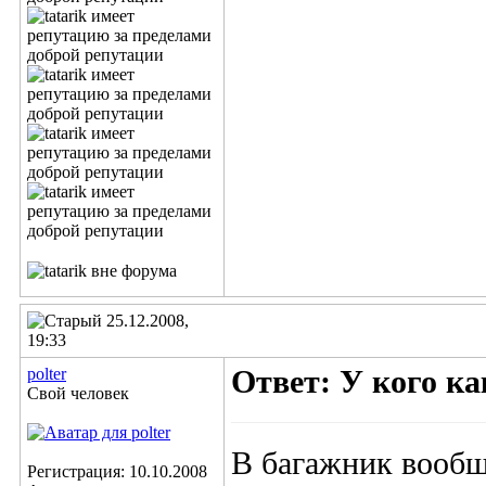
25.12.2008,
19:33
polter
Ответ: У кого к
Свой человек
В багажник вообщ
Регистрация: 10.10.2008