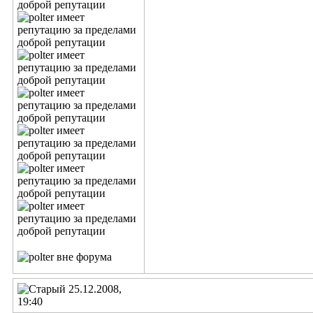
25.12.2008,
19:40