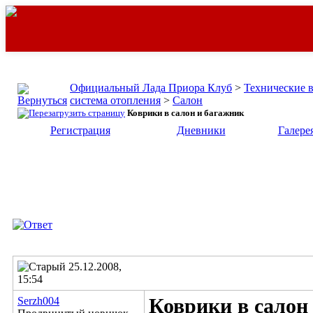
Официальный Лада Приора Клуб
>
Технические 
система отопления
>
Салон
Коврики в салон и багажник
Регистрация
Дневники
Галере
25.12.2008,
15:54
Serzh004
Коврики в салон