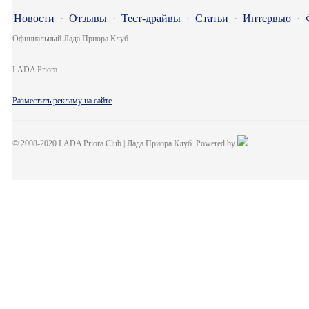
Новости
·
Отзывы
·
Тест-драйвы
·
Статьи
·
Интервью
·
Официальный Лада Приора Клуб
LADA Priora
Разместить рекламу на сайте
© 2008-2020 LADA Priora Club | Лада Приора Клуб. Powered by