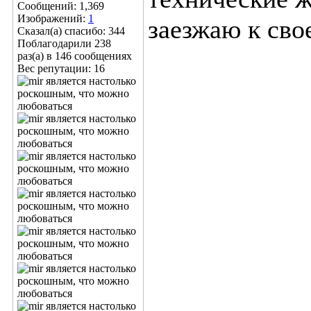
Сообщений: 1,369
Изображений:
1
заезжаю к сво
Сказал(а) спасибо: 344
Поблагодарили 238
раз(а) в 146 сообщениях
Вес репутации:
16