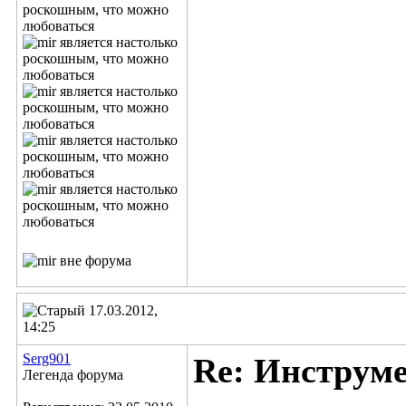
17.03.2012,
14:25
Serg901
Re: Инструм
Легенда форума