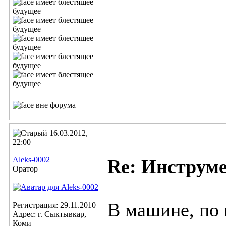
16.03.2012,
22:00
Aleks-0002
Re: Инструм
Оратор
В машине, по 
Регистрация: 29.11.2010
Адрес: г. Сыктывкар,
Коми