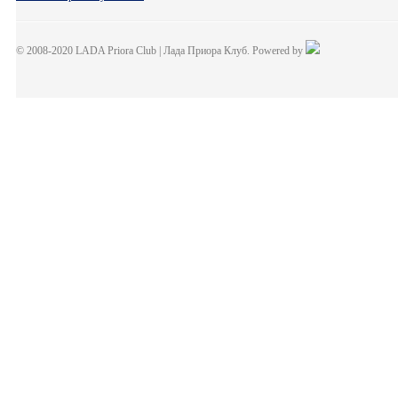
© 2008-2020 LADA Priora Club | Лада Приора Клуб. Powered by