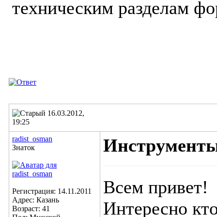
техническим разделам фо
16.03.2012,
19:25
radist_osman
Инструмент
Знаток
Всем привет!
Регистрация: 14.11.2011
Адрес: Казань
Интересно кто
Возраст: 41