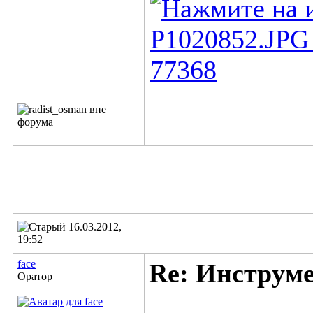
16.03.2012,
19:52
face
Re: Инструм
Оратор