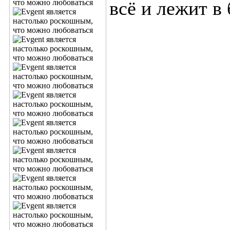
всё и лежит в 