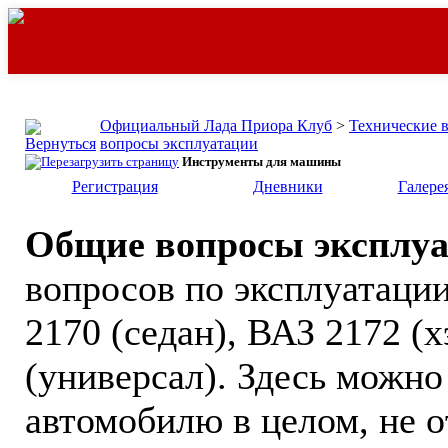
Официальный Лада Приора Клуб
>
Технические 
вопросы эксплуатации
Инструменты для машины
Регистрация
Дневники
Галере
Общие вопросы эксплу
вопросов по эксплуатации
2170 (седан), ВАЗ 2172 (
(универсал). Здесь можно
автомобилю в целом, не 