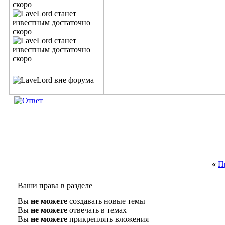
«
П
Ваши права в разделе
Вы
не можете
создавать новые темы
Вы
не можете
отвечать в темах
Вы
не можете
прикреплять вложения