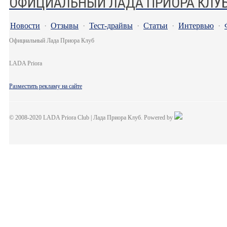
ОФИЦИАЛЬНЫЙ ЛАДА ПРИОРА КЛУ
Новости
·
Отзывы
·
Тест-драйвы
·
Статьи
·
Интервью
·
Официальный Лада Приора Клуб
LADA Priora
Разместить рекламу на сайте
© 2008-2020 LADA Priora Club | Лада Приора Клуб. Powered by