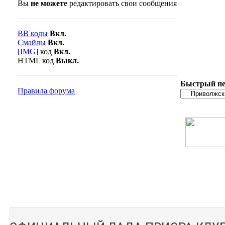
Вы
не можете
редактировать свои сообщения
BB коды
Вкл.
Смайлы
Вкл.
[IMG]
код
Вкл.
HTML код
Выкл.
Быстрый пе
Правила форума