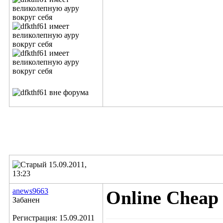
15.09.2011,
13:23
anews9663
Online Cheap
Забанен
Регистрация: 15.09.2011