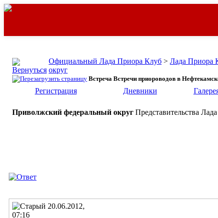
Официальный Лада Приора Клуб
>
Лада Приора 
округ
Встреча Встречи приороводов в Нефтекамск
Регистрация
Дневники
Галере
Приволжский федеральный округ
Представительства Лада
20.06.2012,
07:16