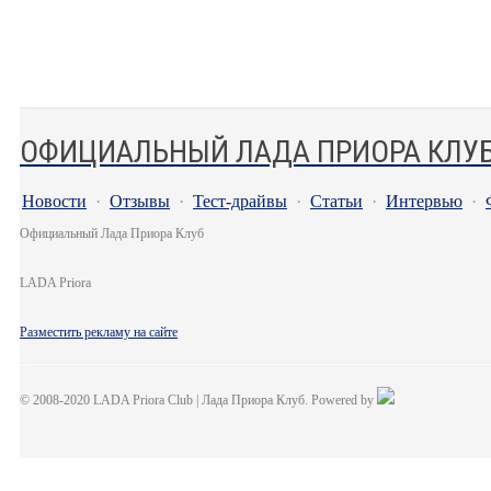
ОФИЦИАЛЬНЫЙ ЛАДА ПРИОРА КЛУ
Новости
·
Отзывы
·
Тест-драйвы
·
Статьи
·
Интервью
·
Официальный Лада Приора Клуб
LADA Priora
Разместить рекламу на сайте
© 2008-2020 LADA Priora Club | Лада Приора Клуб. Powered by