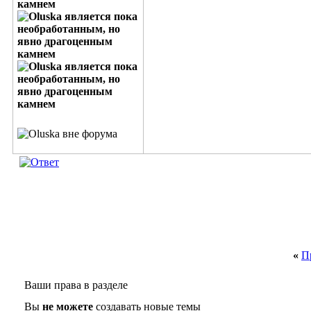
«
П
Ваши права в разделе
Вы
не можете
создавать новые темы