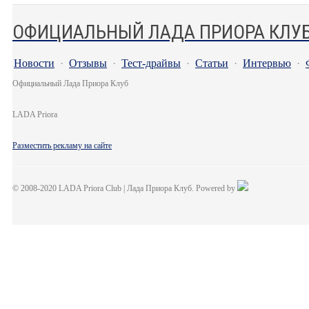
ОФИЦИАЛЬНЫЙ ЛАДА ПРИОРА КЛУ
Новости
·
Отзывы
·
Тест-драйвы
·
Статьи
·
Интервью
·
Официальный Лада Приора Клуб
LADA Priora
Разместить рекламу на сайте
© 2008-2020 LADA Priora Club | Лада Приора Клуб. Powered by