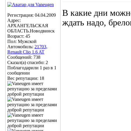
В какие дни можно
Регистрация: 04.04.2009
Адрес:
ждать надо, брело
АРХАНГЕЛЬСКАЯ
ОБЛАСТЬ.Новодвинск
Возраст: 45
Пол: Мужской
Автомобиль:
21703,
Renault Clio 1.6 AT
Сообщений: 738
Сказал(а) спасибо: 2
Поблагодарили 1 раз в 1
сообщении
Вес репутации:
18