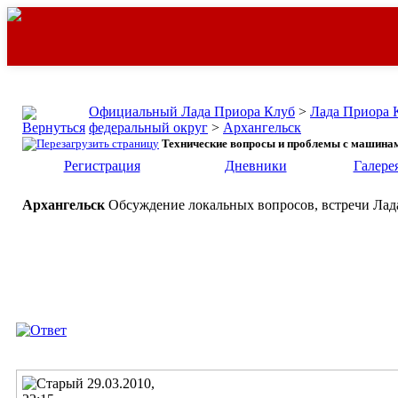
Официальный Лада Приора Клуб
>
Лада Приора 
федеральный округ
>
Архангельск
Технические вопросы и проблемы с машинам
Регистрация
Дневники
Галере
Архангельск
Обсуждение локальных вопросов, встречи Лада
29.03.2010,