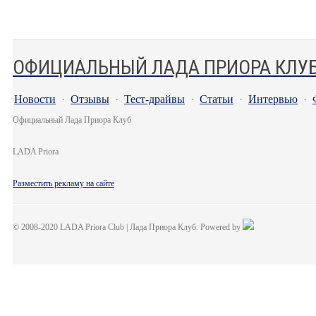
ОФИЦИАЛЬНЫЙ ЛАДА ПРИОРА КЛУ
Новости
·
Отзывы
·
Тест-драйвы
·
Статьи
·
Интервью
·
Официальный Лада Приора Клуб
LADA Priora
Разместить рекламу на сайте
© 2008-2020 LADA Priora Club | Лада Приора Клуб. Powered by