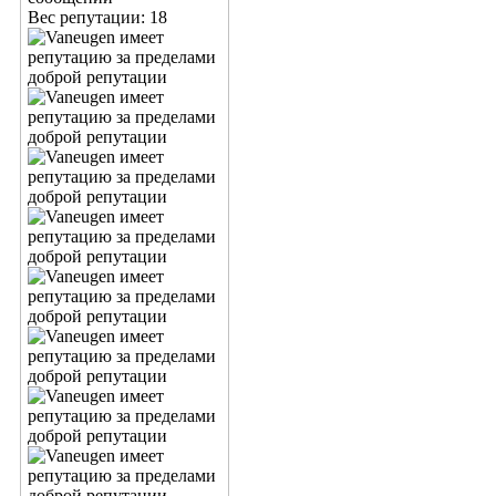
Вес репутации:
18