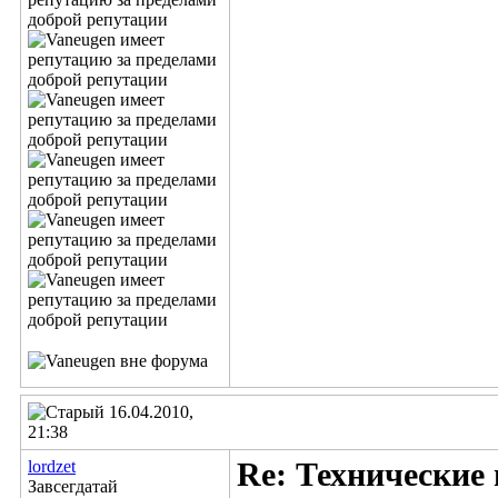
16.04.2010,
21:38
lordzet
Re: Технические
Завсегдатай