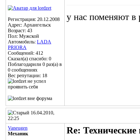
у нас поменяют в 
Регистрация: 20.12.2008
Адрес: Архангельск
Возраст: 43
Пол: Мужской
Автомобиль:
LADA
PRIORA
Сообщений: 412
Сказал(а) спасибо: 0
Поблагодарили 0 раз(а) в
0 сообщениях
Вес репутации:
18
16.04.2010,
22:25
Vaneugen
Re: Технические
Механик