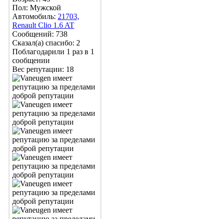
Пол: Мужской
Автомобиль:
21703,
Renault Clio 1.6 AT
Сообщений: 738
Сказал(а) спасибо: 2
Поблагодарили 1 раз в 1
сообщении
Вес репутации:
18