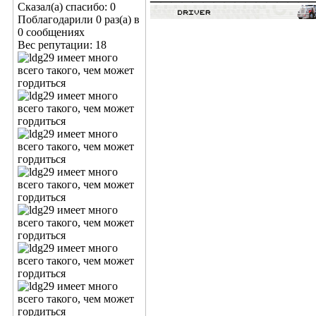
Сказал(а) спасибо: 0
Поблагодарили 0 раз(а) в
0 сообщениях
Вес репутации:
18