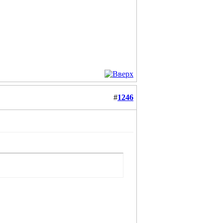
#
1246