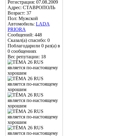
Регистрация: 07.08.2009
Адрес: СТАВРОПОЛЬ
Возраст: 37
Пол: Мужской
Автомобиль:
LADA
PRIORA
Сообщений: 448
Сказал(а) спасибо: 0
Поблагодарили 0 раз(а) в
0 сообщениях
Вес репутации:
18