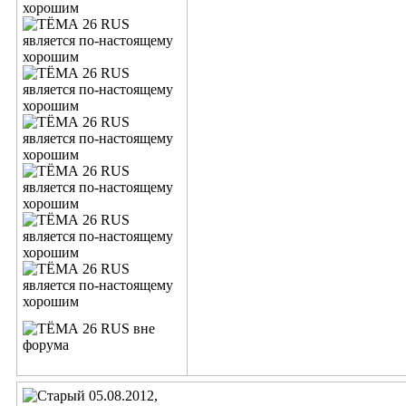
05.08.2012,