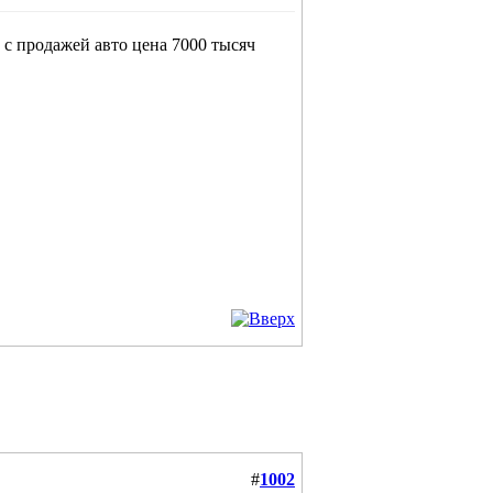
 с продажей авто цена 7000 тысяч
#
1002