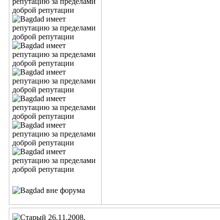
26.11.2008,