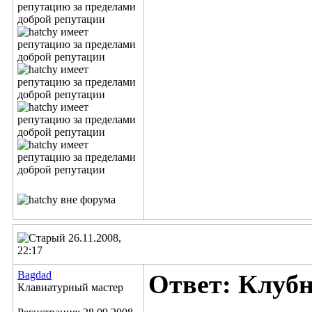
26.11.2008,
22:17
Bagdad
Ответ: Клубн
Клавиатурный мастер