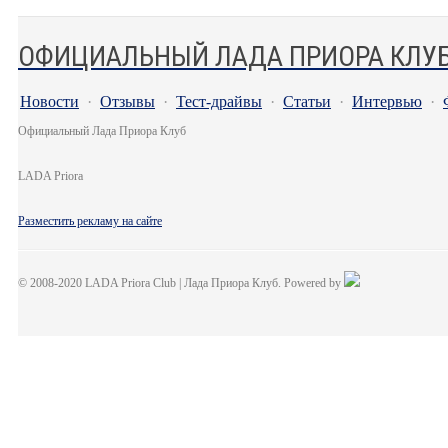
ОФИЦИАЛЬНЫЙ ЛАДА ПРИОРА КЛУ
Новости
·
Отзывы
·
Тест-драйвы
·
Статьи
·
Интервью
·
Официальный Лада Приора Клуб
LADA Priora
Разместить рекламу на сайте
© 2008-2020 LADA Priora Club | Лада Приора Клуб. Powered by