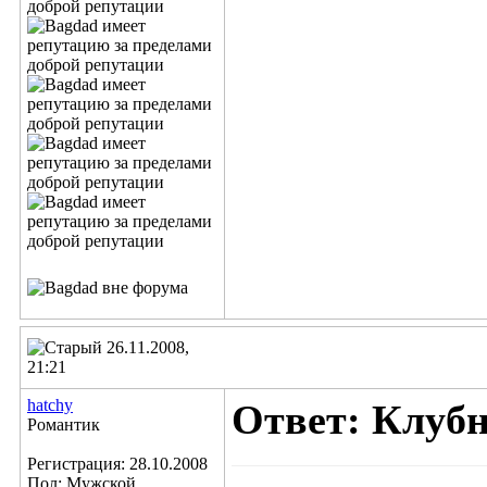
26.11.2008,
21:21
hatchy
Ответ: Клубн
Романтик
Регистрация: 28.10.2008
Пол: Мужской