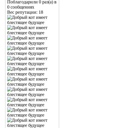
Поблагодарили 0 раз(а) в
0 сообщениях
Вес репутации:
18