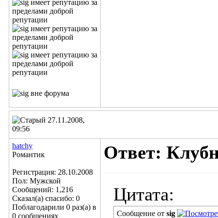
27.11.2008,
09:56
hatchy
Ответ: Клубн
Романтик
Регистрация: 28.10.2008
Пол: Мужской
Цитата:
Сообщений: 1,216
Сказал(а) спасибо: 0
Поблагодарили 0 раз(а) в
Сообщение от
sig
0 сообщениях