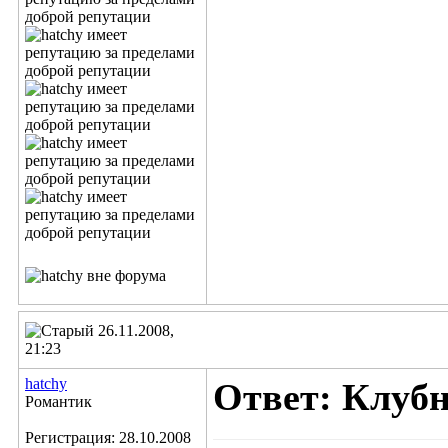
26.11.2008,
21:23
hatchy
Ответ: Клубн
Романтик
Регистрация: 28.10.2008