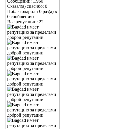
Сообщений: 1,960
Сказал(а) спасибо: 0
Поблагодарили 0 раз(а) в
0 сообщениях
Вес репутации:
22