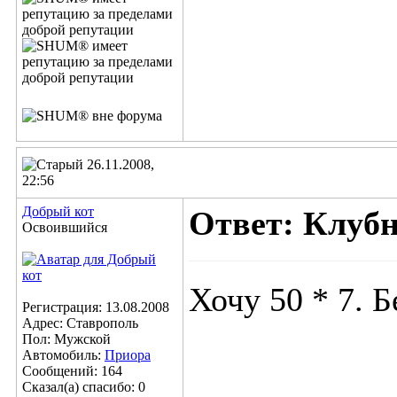
26.11.2008,
22:56
Добрый кот
Ответ: Клубн
Освоившийся
Хочу 50 * 7. 
Регистрация: 13.08.2008
Адрес: Ставрополь
Пол: Мужской
Автомобиль:
Приора
Сообщений: 164
Сказал(а) спасибо: 0