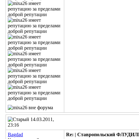
14.03.2011,
23:16
Bagdad
Re: | Ставропольский ФЛУДИЛЬН