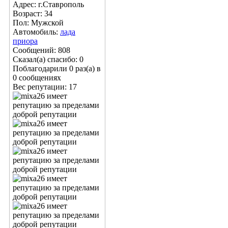
Адрес: г.Ставрополь
Возраст: 34
Пол: Мужской
Автомобиль:
лада
приора
Сообщений: 808
Сказал(а) спасибо: 0
Поблагодарили 0 раз(а) в
0 сообщениях
Вес репутации:
17