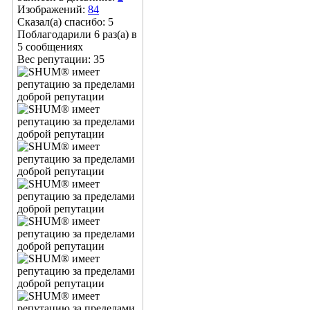
Изображений:
84
Сказал(а) спасибо: 5
Поблагодарили 6 раз(а) в
5 сообщениях
Вес репутации:
35