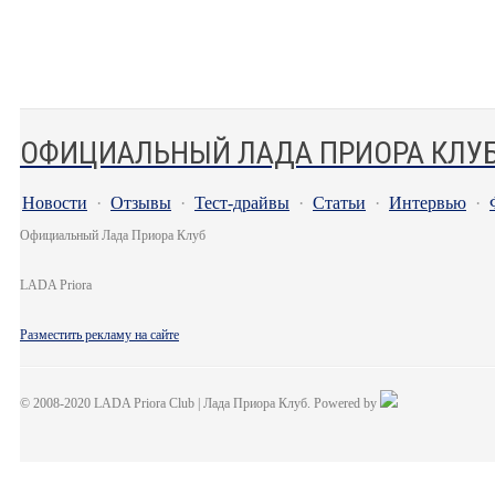
ОФИЦИАЛЬНЫЙ ЛАДА ПРИОРА КЛУ
Новости
·
Отзывы
·
Тест-драйвы
·
Статьи
·
Интервью
·
Официальный Лада Приора Клуб
LADA Priora
Разместить рекламу на сайте
© 2008-2020 LADA Priora Club | Лада Приора Клуб. Powered by