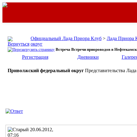
Официальный Лада Приора Клуб
>
Лада Приора 
округ
Встреча Встречи приороводов в Нефтекамск
Регистрация
Дневники
Галере
Приволжский федеральный округ
Представительства Лада
20.06.2012,
07:16