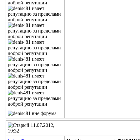
11.07.2012,
19:32