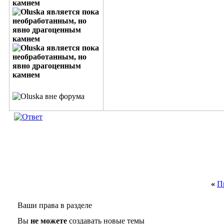
«
П
Ваши права в разделе
Вы
не можете
создавать новые темы