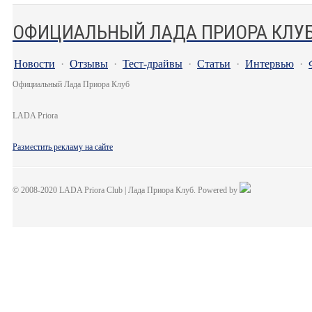
ОФИЦИАЛЬНЫЙ ЛАДА ПРИОРА КЛУ
Новости
·
Отзывы
·
Тест-драйвы
·
Статьи
·
Интервью
·
Официальный Лада Приора Клуб
LADA Priora
Разместить рекламу на сайте
© 2008-2020 LADA Priora Club | Лада Приора Клуб. Powered by