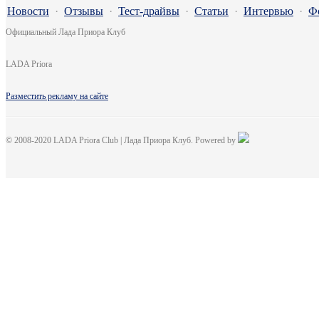
Новости
·
Отзывы
·
Тест-драйвы
·
Статьи
·
Интервью
·
Ф
Официальный Лада Приора Клуб
LADA Priora
Разместить рекламу на сайте
© 2008-2020 LADA Priora Club | Лада Приора Клуб. Powered by