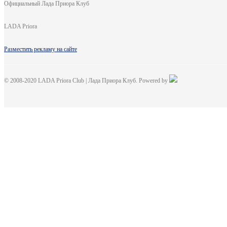
Официальный Лада Приора Клуб
LADA Priora
Разместить рекламу на сайте
© 2008-2020 LADA Priora Club | Лада Приора Клуб. Powered by