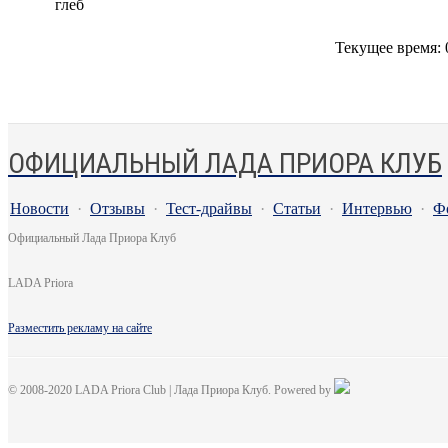
глеб
Текущее время:
ОФИЦИАЛЬНЫЙ ЛАДА ПРИОРА КЛУБ
Новости
·
Отзывы
·
Тест-драйвы
·
Статьи
·
Интервью
·
Ф
Официальный Лада Приора Клуб
LADA Priora
Разместить рекламу на сайте
© 2008-2020 LADA Priora Club | Лада Приора Клуб. Powered by