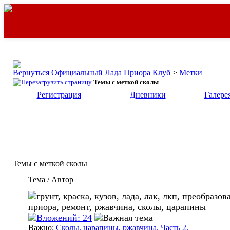
Официальный Лада Приора Клуб
>
Метки
Темы с меткой
сколы
Регистрация
Дневники
Галере
Темы с меткой
сколы
Тема / Автор
Важно:
Сколы, царапины, ржавчина. Часть 2.