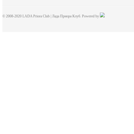
© 2008-2020 LADA Priora Club | Лада Приора Клуб. Powered by