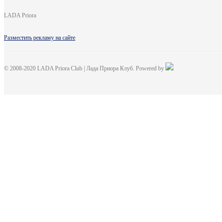
LADA Priora
Разместить рекламу на сайте
© 2008-2020 LADA Priora Club | Лада Приора Клуб. Powered by